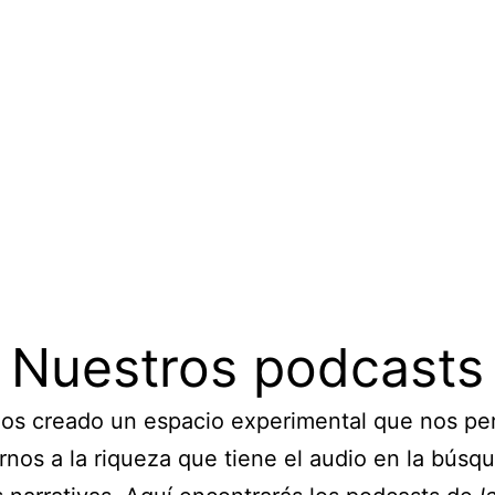
Nuestros podcasts
s creado un espacio experimental que nos pe
rnos a la riqueza que tiene el audio en la búsq