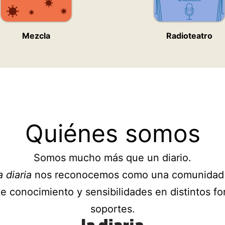
Mezcla
Radioteatro
Quiénes somos
Somos mucho más que un diario.
a diaria
nos reconocemos como una comunidad
e conocimiento y sensibilidades en distintos fo
soportes.