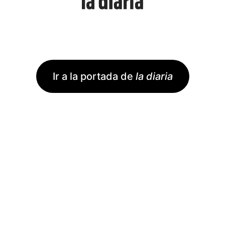
Ir a la portada de
la diaria